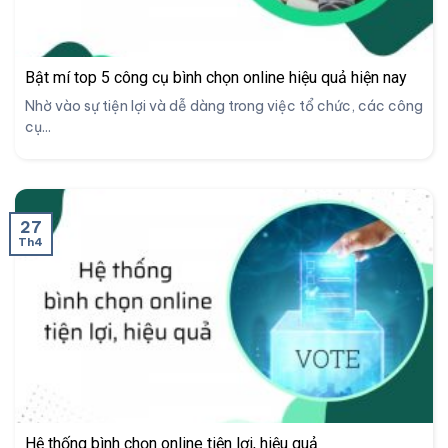
Bật mí top 5 công cụ bình chọn online hiệu quả hiện nay
Nhờ vào sự tiện lợi và dễ dàng trong việc tổ chức, các công
cụ...
27
Th4
Hệ thống bình chọn online tiện lợi, hiệu quả