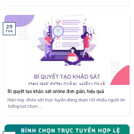
29
Th4
Bí quyết tạo khảo sát online đơn giản, hiệu quả
Hiện nay, khảo sát trực tuyến đang được rất nhiều người tin
tưởng lựa chọn,...